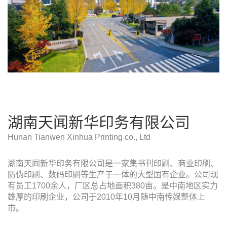
湖南天闻新华印务有限公司
Hunan Tianwen Xinhua Printing co., Ltd
湖南天闻新华印务有限公司是一家集书刊印刷、商业印刷、
防伪印刷、数码印刷等生产于一体的大型国有企业。公司现
有员工1700余人，厂区总占地面积380亩。是中南地区实力
雄厚的印刷企业，公司于2010年10月随中南传媒整体上
市。