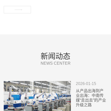


新闻动态
NEWS CENTER
2026-01-15
从产品出海到产
业出海：中南传
媒“走出去”的产业
升级之路