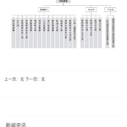
上一页：无 下一页：无
新闻资讯