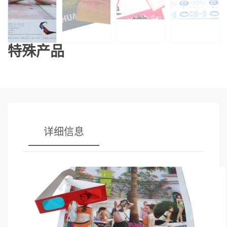
特殊产品
详细信息