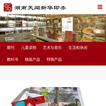
期刊
儿童读物
艺术与音乐
生活和休闲
教科书
精装产品
特殊产品