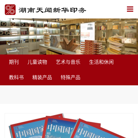
期刊
儿童读物
艺术与音乐
生活和休闲
教科书
精装产品
特殊产品