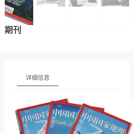
期刊
详细信息