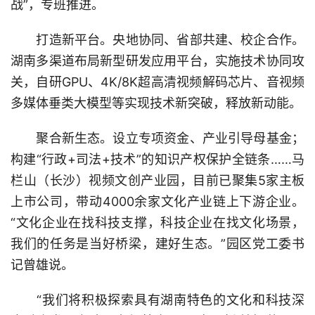
战”，专班推进。
打造新平台。央地协同、省部共建、校企合作。
湖南多渠道布局新型研发应用平台，实施技术协同攻
关，自研GPU、4K/8K超高清视频解码芯片、音视频
多媒体垂类大模型等实现技术新突破，释放新动能。
聚合新生态。设立专项资金、产业引导母基金；
构建“行政+司法+技术”的知识产权保护全链条……马
栏山（长沙）视频文创产业园，目前已聚集5家主板
上市公司，带动4000余家文化产业链上下游企业。
“文化企业在找科技支撑，科技企业在找文化场景，
我们的任务是当好桥梁，建好生态。”园区党工委书
记曾雄说。
“我们将积极探索具有湖南特色的文化和科技深