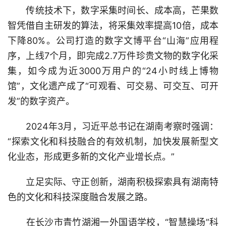
传统技术下，数字采集时间长、成本高，芒果数
智凭借自主研发的算法，将采集效率提高10倍，成本
下降80%。公司打造的数字文博平台“山海”应用程
序，上线7个月，即完成2.7万件珍贵文物的数字化采
集，如今成为近3000万用户的“24小时线上博物
馆”，文化遗产成了“可观看、可交易、可交互、可开
发”的数字资产。
2024年3月，习近平总书记在湖南考察时强调：
“探索文化和科技融合的有效机制，加快发展新型文
化业态，形成更多新的文化产业增长点。”
立足实际、守正创新，湖南积极探索具有湖南特
色的文化和科技深度融合发展之路。
在长沙市青竹湖湘一外国语学校，“智慧操场”科