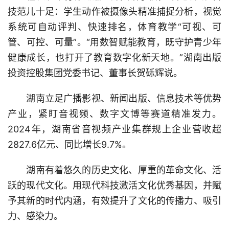
技范儿十足：学生动作被摄像头精准捕捉分析，视觉
系统可自动评判、快速排名，体育教学“可视、可
管、可控、可量”。“用数智赋能教育，既守护青少年
健康成长，也打开了教育数字化新天地。”湖南出版
投资控股集团党委书记、董事长贺砾辉说。
湖南立足广播影视、新闻出版、信息技术等优势
产业，紧盯音视频、数字文博等赛道精准发力。
2024年，湖南省音视频产业集群规上企业营收超
2827.6亿元、同比增长9.7%。
湖南有着悠久的历史文化、厚重的革命文化、活
跃的现代文化。用现代科技激活文化优秀基因，并赋
予其新的时代内涵，有效提升了文化的传播力、吸引
力、感染力。