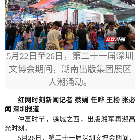
5月22日至26日，第二十一届深圳
文博会期间，湖南出版集团展区
人潮涌动。
红网时刻新闻记者 蔡娟 任晔 王杨 张必
闻 深圳报道
仲夏时节，鹏城之西，出版湘军再迎高
光时刻。
5月26日，第二十一届深圳文博会期间，