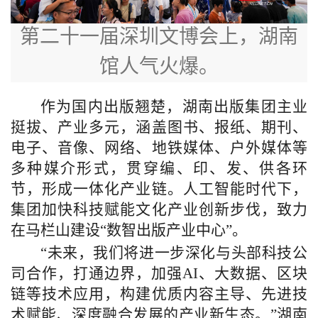
第二十一届深圳文博会上，湖南
馆人气火爆。
作为国内出版翘楚，湖南出版集团主业
挺拔、产业多元，涵盖图书、报纸、期刊、
电子、音像、网络、地铁媒体、户外媒体等
多种媒介形式，贯穿编、印、发、供各环
节，形成一体化产业链。人工智能时代下，
集团加快科技赋能文化产业创新步伐，致力
在马栏山建设“数智出版产业中心”。
“未来，我们将进一步深化与头部科技公
司合作，打通边界，加强AI、大数据、区块
链等技术应用，构建优质内容主导、先进技
术赋能、深度融合发展的产业新生态。”湖南