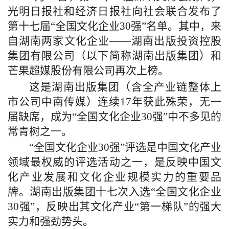
光明日报社和经济日报社向社会联合发布了
第十七届“全国文化企业30强”名单。其中，来
自湖南两家文化企业——湖南出版投资控股
集团有限公司（以下简称湖南出版集团）和
芒果超媒股份有限公司再次上榜。
这是湖南出版集团（含全产业链整体上
市公司中南传媒）连续17年获此殊荣，无一
届缺席，成为“全国文化企业30强”中不多见的
常青树之一。
“全国文化企业30强”评选是中国文化产业
领域最权威的评选活动之一，是反映中国文
化产业发展和文化企业规模实力的重要品
牌。湖南出版集团十七次入选“全国文化企业
30强”，反映出其文化产业“第一梯队”的强大
实力和强劲势头。