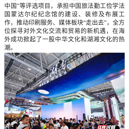
中国”等评选项目，承担中国旅法勤工俭学法
国蒙达尔纪纪念馆的建设、装修及布展工
作，推动印刷服务、媒体板块“走出去”，全方
位探寻对外文化交流和贸易的新机遇，在海
外成功掀起了一股中华文化和湖湘文化的热
潮。