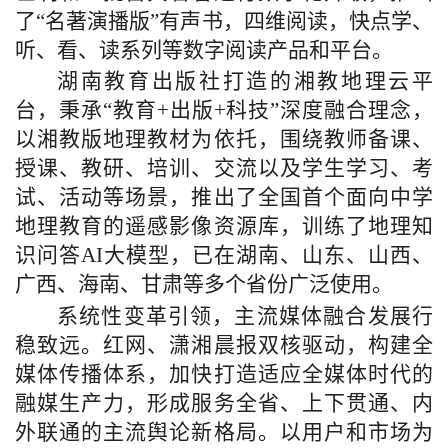
了“名著演播版”有声书，四维阅读，快点学、
听、看、读系列等数字阅读产品和平台。
湖南教育出版社打造的湘教地理云平
台，秉承“教育+出版+科技”深度融合理念，
以湘教版地理教材为依托，围绕教师备课、
授课、教研、培训、交流以及学生学习、考
试、活动等场景，推出了全国首个面向中学
地理教育的遥感影像资源库，训练了地理知
识问答AI大模型，已在湖南、山东、山西、
广西、海南、甘肃等多个省份广泛使用。
系统性变革引领，主流媒体融合发展行
稳致远。红网、潇湘晨报双核驱动，构建全
媒体传播体系，加快打造适应全媒体时代的
融媒生产力，形成服务全省、上下贯通、内
外联通的主流舆论新格局。以用户和市场为