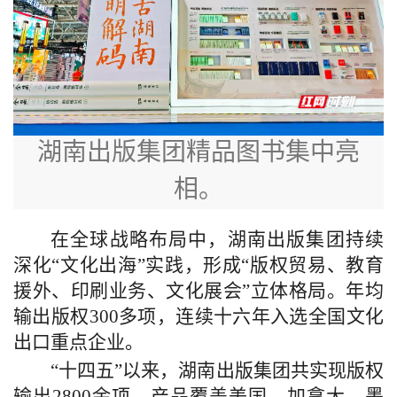
湖南出版集团精品图书集中亮
相。
在全球战略布局中，湖南出版集团持续
深化“文化出海”实践，形成“版权贸易、教育
援外、印刷业务、文化展会”立体格局。年均
输出版权300多项，连续十六年入选全国文化
出口重点企业。
“十四五”以来，湖南出版集团共实现版权
输出2800余项，产品覆盖美国、加拿大、墨