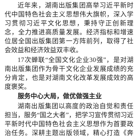
近年来，湖南出版集团高举习近平新时
代中国特色社会主义思想伟大旗帜，深入学
习贯彻习近平文化思想，秉持守正创新理
念，全力推进高质量发展。经济指标和增速
位居全国出版集团第一方阵前列，取得了社
会效益和经济效益双丰收。
17次蝉联“全国文化企业30强”，是对湖
南出版集团作为骨干文化企业发展成绩的充
分肯定，也是对湖南文化改革发展成效的高
度褒奖。
服务中心大局，做优做强主业
湖南出版集团以高度的政治自觉和责任
担当，服务“国之大者”，把学习宣传贯彻习近
平新时代中国特色社会主义思想作为首要政
治任务。深耕主题出版领域，精心打造《奔