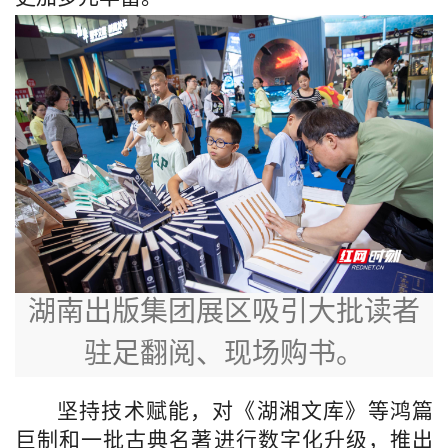
湖南出版集团展区吸引大批读者
驻足翻阅、现场购书。
坚持技术赋能，对《湖湘文库》等鸿篇
巨制和一批古典名著进行数字化升级，推出