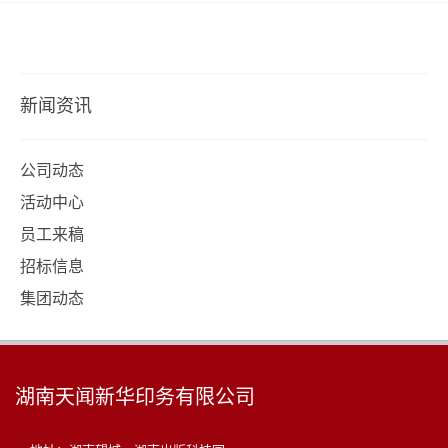
新闻资讯
公司动态
活动中心
员工来稿
招标信息
集团动态
湖南天闻新华印务有限公司