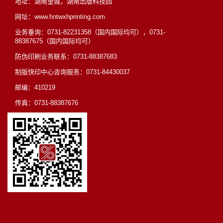
地址：湖南望城，湖南出版科技园
网址：www.hntwxhprinting.com
业务垂询：0731-82231358（国内国际均可），0731-
88387675（国内国际均可）
防伪印刷业务联系：0731-88387683
制版快印中心咨询服务：0731-84430037
邮编：410219
传真：0731-88387676