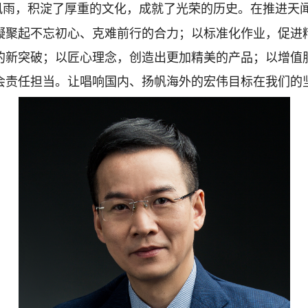
风雨，积淀了厚重的文化，成就了光荣的历史。
在推进天
凝聚起
不忘初心、克难前行的合力；以标准化作业，促进
的新突破；以匠心理念，创造出更加精美的产品；以增值
会责任担当。让唱响国内、扬帆海外的宏伟目标在我们的