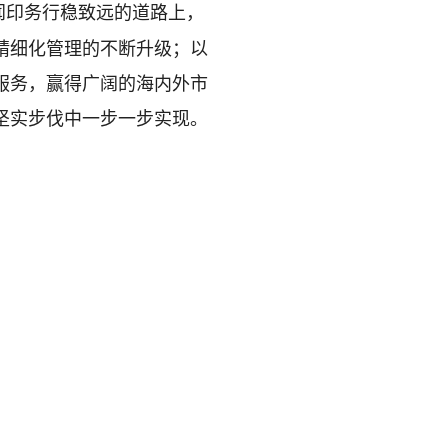
闻印务行稳致远的道路上，
精细化管理的不断升级；以
服务，赢得广阔的海内外市
坚实步伐中一步一步实现。