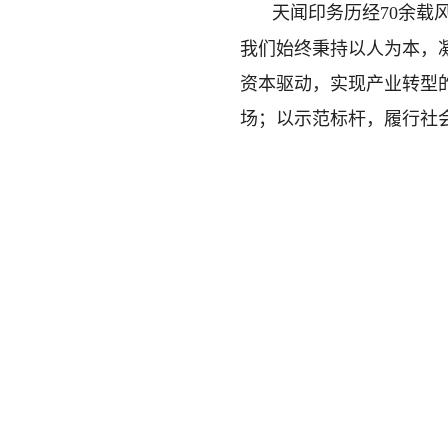
天闻印务历经70余载
我们始终秉持以人为本，
资本驱动，实现产业转型
场；以示范标杆，履行社