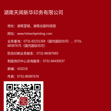
军一行来
察
公司考察
湖南天闻新华印务有限公司
地址：湖南望城，湖南出版科技园
网址：www.hntwxhprinting.com
业务垂询：0731-82231358（国内国际均可），0731-
88387675（国内国际均可）
防伪印刷业务联系：0731-88387683
制版快印中心咨询服务：0731-84430037
邮编：410219
传真：0731-88387676