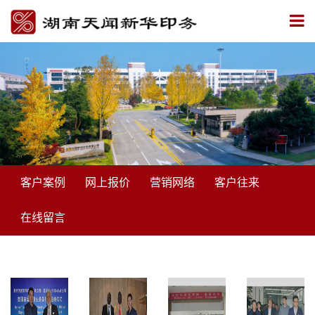
客户案例
网上报价
营销网络
客户往来
在线留言