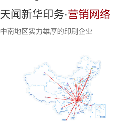
天闻新华印务
·
营销网络
中南地区实力雄厚的印刷企业