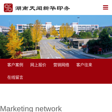
客户案例
网上报价
营销网络
客户往来
在线留言
Marketing network