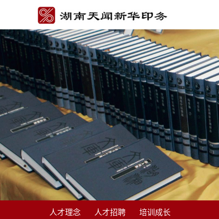
人才理念
人才招聘
培训成长