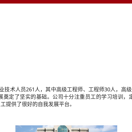
技术人员261人，其中高级工程师、工程师30人，高级
展奠定了坚实的基础。公司十分注重员工的学习培训，
员工提供了很好的自我发展平台。