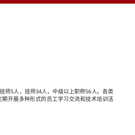
技师5人，技师34人，中级以上职称56人。各类
定期开展多种形式的员工学习交流和技术培训活