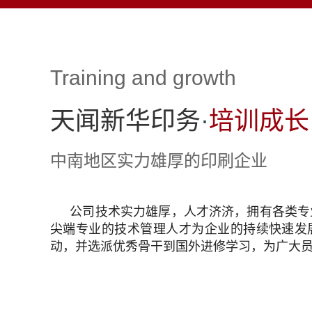
Training and growth
天闻新华印务
·
培训成长
中南地区实力雄厚的印刷企业
公司技术实力雄厚，人才济济，拥有各类专业
尖端专业的技术管理人才为企业的持续快速发
动，并选派优秀骨干到国外进修学习，为广大