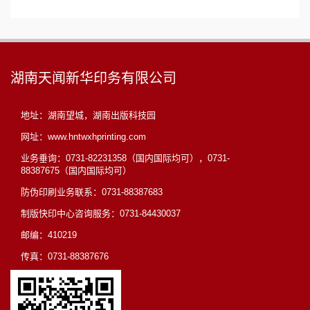
湖南天闻新华印务有限公司
地址：湖南望城，湖南出版科技园
网址：www.hntwxhprinting.com
业务垂询：0731-82231358（国内国际均可），0731-
88387675（国内国际均可）
防伪印刷业务联系：0731-88387683
制版快印中心咨询服务：0731-84430037
邮编：410219
传真：0731-88387676