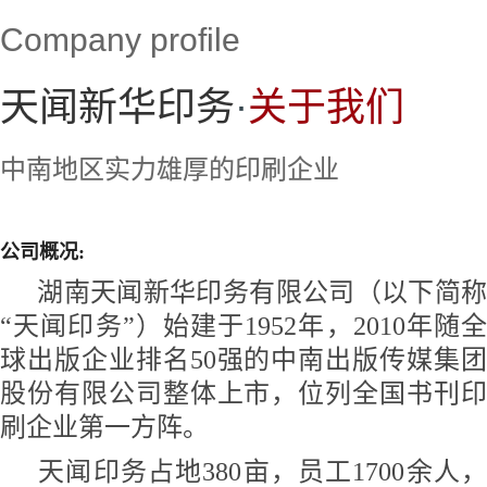
Company profile
天闻新华印务
·
关于我们
中南地区实力雄厚的印刷企业
公司概况:
湖南天闻新华印务有限公司（以下简称
“天闻印务”）始建于1952年，2010年随全
球出版企业排名50强的中南出版传媒集团
股份有限公司整体上市，位列全国书刊印
刷企业第一方阵。
天闻印务占地380亩，员工1700余人