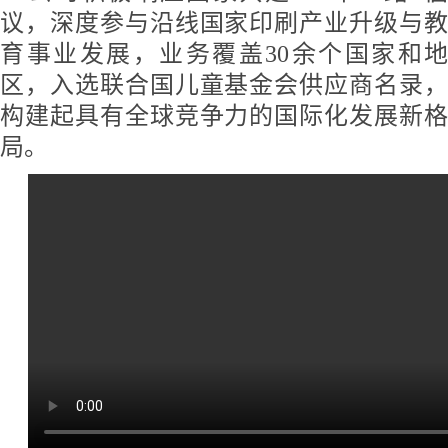
议，深度参与沿线国家印刷产业升级与教
育事业发展，业务覆盖30余个国家和地
区，入选联合国儿童基金会供应商名录，
构建起具有全球竞争力的国际化发展新格
局。