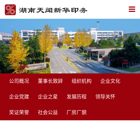
公司概况
董事长致辞
组织机构
企业文化
企业党建
企业之星
发展历程
领导关怀
奖证荣誉
社会公益
厂房厂貌