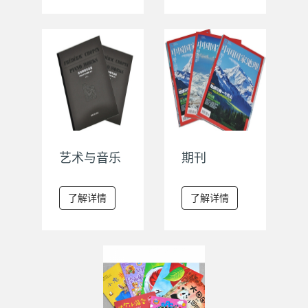
艺术与音乐
期刊
了解详情
了解详情