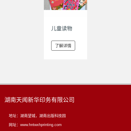
儿童读物
了解详情
湖南天闻新华印务有限公司
地址：湖南望城，湖南出版科技园
网址：www.hntwxhprinting.com