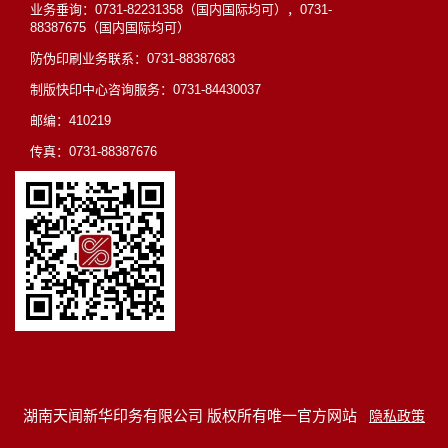
业务垂询：0731-82231358（国内国际均可），0731-
88387675（国内国际均可）
防伪印刷业务联系：0731-88387683
制版快印中心咨询服务：0731-84430037
邮编：410219
传真：0731-88387676
湖南天闻新华印务有限公司 版权所有唯一官方网站
隐私政策