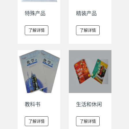
特殊产品
精装产品
了解详情
了解详情
教科书
生活和休闲
了解详情
了解详情