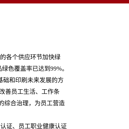
的各个供应环节加快绿
品绿色覆盖率已达到99%。
基础和印刷未来发展的方
改善员工生活、工作条
的综合治理，为员工营造
链认证、员工职业健康认证