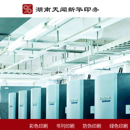
彩色印刷
书刊印刷
防伪印刷
绿色印刷