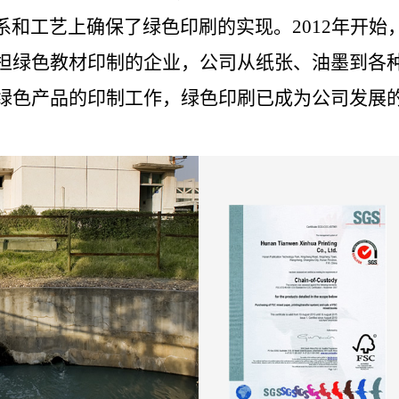
系和工艺上确保了绿色印刷的实现。2012年开始
担绿色教材印制的企业，公司从纸张、油墨到各
产品的印制工作，绿色印刷已成为公司发展的