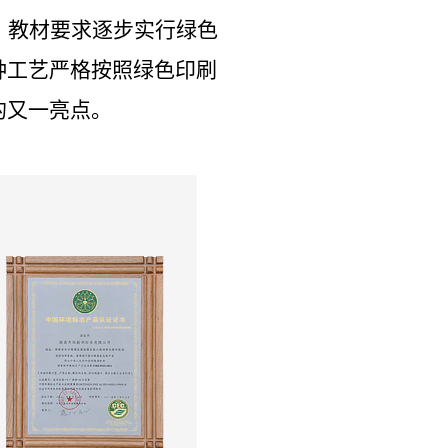
，教材要求逐步实行绿色
种工艺严格按照绿色印刷
又一亮点。