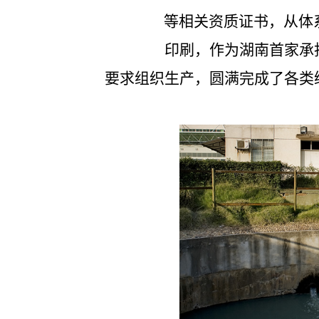
等相关资质证书，从体
印刷，作为湖南首家承
要求组织生产，圆满完成了各类绿色