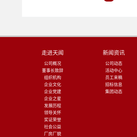
走进天闻
新闻资讯
公司概况
公司动态
董事长致辞
活动中心
组织机构
员工来稿
企业文化
招标信息
企业党建
集团动态
企业之星
发展历程
领导关怀
奖证荣誉
社会公益
厂房厂貌