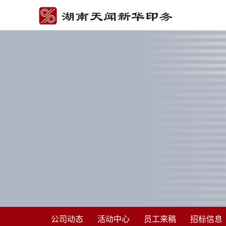
公司动态
活动中心
员工来稿
招标信息