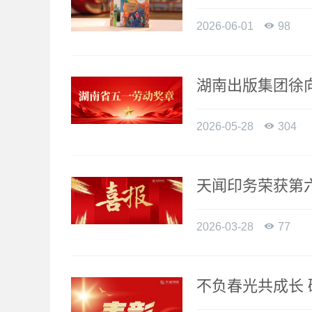
2026-06-01

98
湖南出版集团徐向
2026-05-28

304
天闻印务荣获第
2026-03-28

77
不负春光共成长