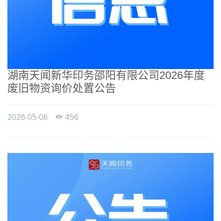
湖南天闻新华印务邵阳有限公司2026年度
废旧物资询价处置公告
2026-05-06

456