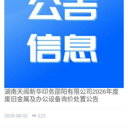
湖南天闻新华印务邵阳有限公司2026年度
废旧金属及办公设备询价处置公告
2026-06-02

123