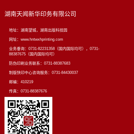
湖南天闻新华印务有限公司
地址：湖南望城，湖南出版科技园
网址：www.hntwxhprinting.com
业务垂询：0731-82231358（国内国际均可），0731-
88387675（国内国际均可）
防伪印刷业务联系：0731-88387683
制版快印中心咨询服务：0731-84430037
邮编：410219
传真：0731-88387676