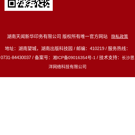
湖南天闻新华印务有限公司 版权所有唯一官方网站
隐私政策
地址：湖南望城，湖南出版科技园 / 邮编：410219 / 服务热线：
0731-84430037 / 备案号：
/ 技术支持：
湘ICP备09016354号-1
长沙思
洋网络科技有限公司