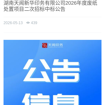
湖南天闻新华印务有限公司2026年度废纸
处置项目二次招标中标公告
2026-05-13

439