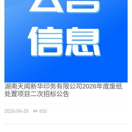
湖南天闻新华印务有限公司2026年度废纸
处置项目二次招标公告
2026-04-29

450