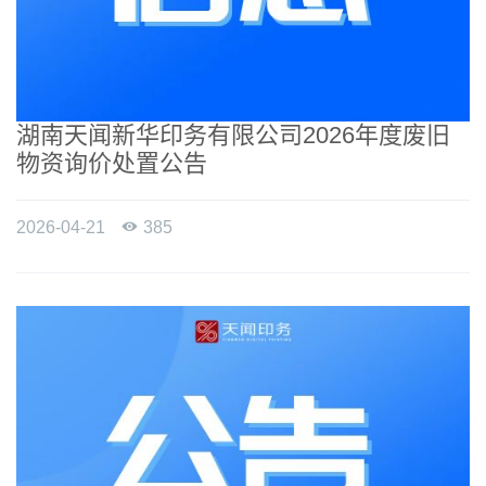
湖南天闻新华印务有限公司2026年度废旧
物资询价处置公告
2026-04-21

385