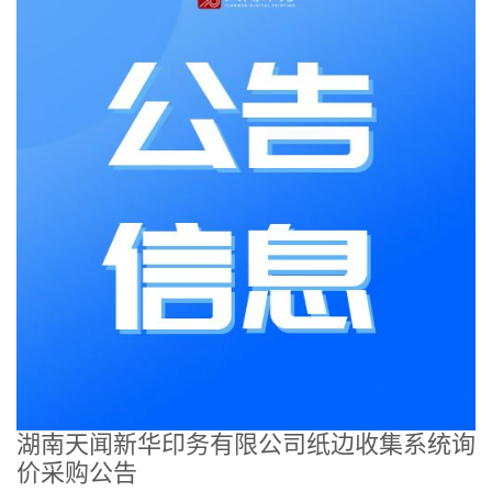
湖南天闻新华印务有限公司纸边收集系统询
价采购公告