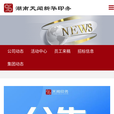
公司动态
活动中心
员工来稿
招标信息
集团动态