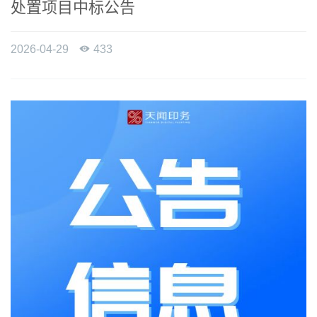
处置项目中标公告
2026-04-29

433