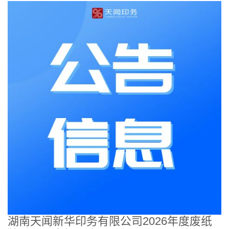
湖南天闻新华印务有限公司2026年度废纸