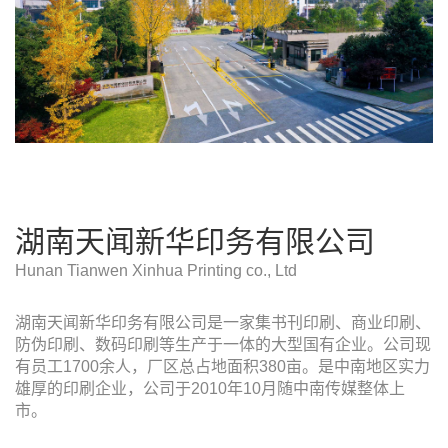
湖南天闻新华印务有限公司
Hunan Tianwen Xinhua Printing co., Ltd
湖南天闻新华印务有限公司是一家集书刊印刷、商业印刷、
防伪印刷、数码印刷等生产于一体的大型国有企业。公司现
有员工1700余人，厂区总占地面积380亩。是中南地区实力
雄厚的印刷企业，公司于2010年10月随中南传媒整体上
市。