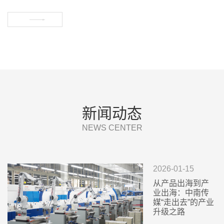


新闻动态
NEWS CENTER
2026-01-15
从产品出海到产
业出海：中南传
媒“走出去”的产业
升级之路