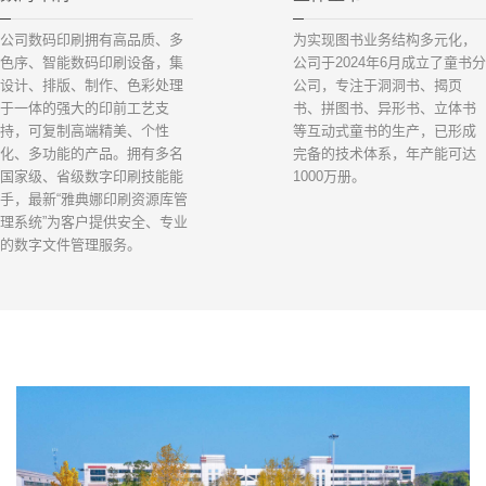
公司数码印刷拥有高品质、多
为实现图书业务结构多元化，
色序、智能数码印刷设备，集
公司于2024年6月成立了童书分
设计、排版、制作、色彩处理
公司，专注于洞洞书、揭页
于一体的强大的印前工艺支
书、拼图书、异形书、立体书
持，可复制高端精美、个性
等互动式童书的生产，已形成
化、多功能的产品。拥有多名
完备的技术体系，年产能可达
国家级、省级数字印刷技能能
1000万册。
手，最新“雅典娜印刷资源库管
理系统”为客户提供安全、专业
的数字文件管理服务。