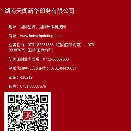
湖南天闻新华印务有限公司
地址：湖南望城，湖南出版科技园
网址：www.hntwxhprinting.com
业务垂询：0731-82231358（国内国际均可），0731-
88387675（国内国际均可）
防伪印刷业务联系：0731-88387683
制版快印中心咨询服务：0731-84430037
邮编：410219
传真：0731-88387676